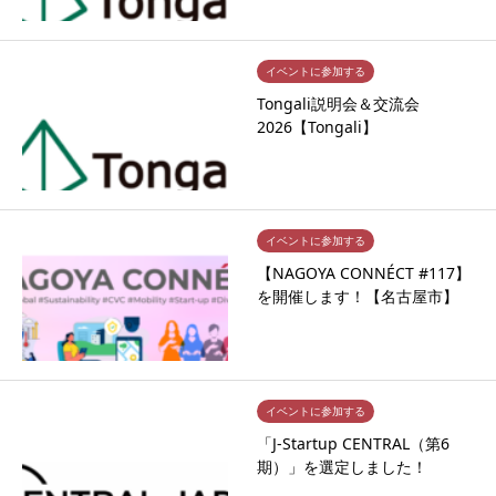
イベントに参加する
Tongali説明会＆交流会
2026【Tongali】
イベントに参加する
【NAGOYA CONNÉCT #117】
を開催します！【名古屋市】
イベントに参加する
「J-Startup CENTRAL（第6
期）」を選定しました！