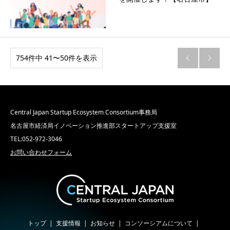
754件中 41〜50件を表示


Central Japan Startup Ecosystem Consortium事務局
名古屋市経済局イノベーション推進部スタートアップ支援室
TEL:052-972-3046
お問い合わせフォーム
トップ
支援情報
お知らせ
コンソーシアムについて