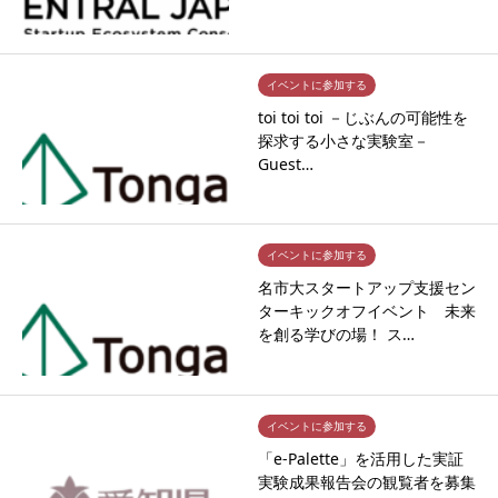
イベントに参加する
toi toi toi －じぶんの可能性を
探求する小さな実験室－
Guest…
イベントに参加する
名市大スタートアップ支援セン
ターキックオフイベント 未来
を創る学びの場！ ス…
イベントに参加する
「e-Palette」を活用した実証
実験成果報告会の観覧者を募集