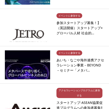
イベントに参加する
参加スタートアップ募集！】
（英語開催）スタートアップ×
グローバル人材 社会的…
イベントに参加する
あいち・なごや海外連携アクセ
ラレーション事業－BEYOND
－セミナー「メタバ…
アクセラレーションプログラムに参加
する
スタートアップ-ASEAN協業促
進プログラムへの参加者募集‼