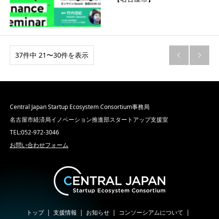
37件中 21〜30件を表示


Central Japan Startup Ecosystem Consortium事務局
名古屋市経済局イノベーション推進部スタートアップ支援室
TEL:052-972-3046
お問い合わせフォーム
トップ
支援情報
お知らせ
コンソーシアムについて