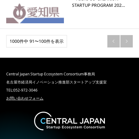
STARTUP PROGRAM 202…
1000件中 91〜100件を表示


Central Japan Startup Ecosystem Consortium事務局
名古屋市経済局イノベーション推進部スタートアップ支援室
TEL:052-972-3046
お問い合わせフォーム