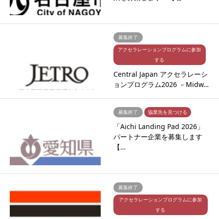
募集終了
アクセラレーションプログラムに参加
する
Central Japan アクセラレーシ
ョンプログラム2026 －Midw…
募集終了
協業先を見つける
「Aichi Landing Pad 2026」
パートナー企業を募集します
【…
募集終了
アクセラレーションプログラムに参加
する