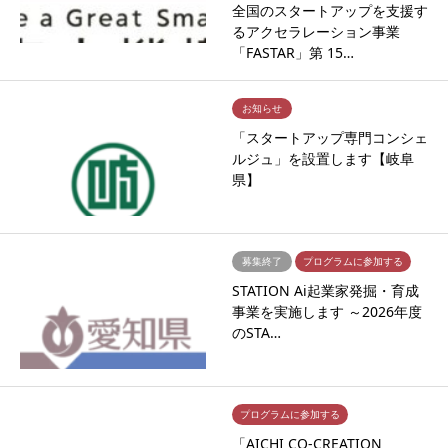
全国のスタートアップを支援す
るアクセラレーション事業
「FASTAR」第 15…
お知らせ
「スタートアップ専門コンシェ
ルジュ」を設置します【岐阜
県】
募集終了
プログラムに参加する
STATION Ai起業家発掘・育成
事業を実施します ～2026年度
のSTA…
プログラムに参加する
「AICHI CO-CREATION