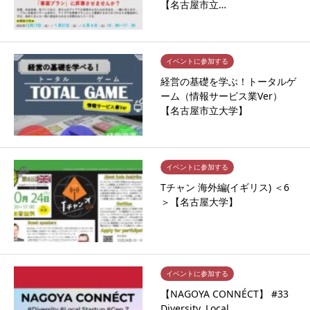
【名古屋市立…
イベントに参加する
経営の基礎を学ぶ！トータルゲ
ーム（情報サービス業Ver）
【名古屋市立大学】
イベントに参加する
Tチャン 海外編(イギリス) ＜6
＞【名古屋大学】
イベントに参加する
【NAGOYA CONNÉCT】 #33
Diversity, Local …