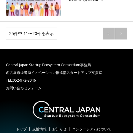
25件中 11〜20件を表示


Central Japan Startup Ecosystem Consortium事務局
名古屋市経済局イノベーション推進部スタートアップ支援室
TEL:052-972-3046
お問い合わせフォーム
トップ
支援情報
お知らせ
コンソーシアムについて