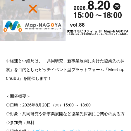
中経連と中経局は、「共同研究、新事業展開に向けた協業先の探
索」を目的としたピッチイベント型プラットフォーム「Meet up
Chubu」を開催します！
＜開催概要＞
◇日時：2026年8月20日（木）15:00 ～ 18:00
◇対象：共同研究や新事業展開など協業先探索にご関心のある方
◇参加費：無料