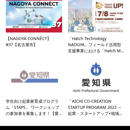
【NAGOYA CONNÉCT】
「Hatch Technology
#37【名古屋市】
NAOGYA」フィールド活用型
支援事業における「Hatch M…
学生向け起業家育成プログラ
「AICHI CO-CREATION
ム「STAPS」 ワークショップ
STARTUP PROGRAM 2022 ～
の参加者を募集します！【愛…
起業・スタートアップ×地域…