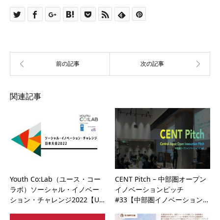
関連記事
Youth Co:Lab（ユース・コー
CENT Pitch – 中部圏オープン
ラボ）ソーシャル・イノベー
イノベーションピッチ
ション・チャレンジ2022【U…
#33【中部圏イノベーション…