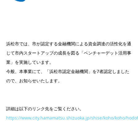
浜松市では、市が認定する金融機関による資金調達の活性化を通
じて市内スタートアップの成長を図る「ベンチャーデット活用事
業」を実施しています。
今般、本事業にて、「浜松市認定金融機関」を7者認定しました
ので、お知らせいたします。
詳細は以下のリンク先をご覧ください。
https://www.city.hamamatsu.shizuoka.jp/shise/koho/koho/hod