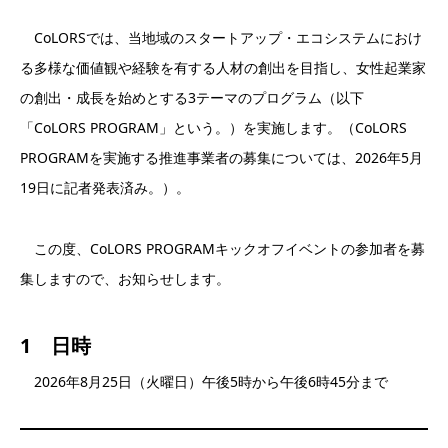
CoLORSでは、当地域のスタートアップ・エコシステムにおけ
る多様な価値観や経験を有する人材の創出を目指し、女性起業家
の創出・成長を始めとする3テーマのプログラム（以下
「CoLORS PROGRAM」という。）を実施します。（CoLORS
PROGRAMを実施する推進事業者の募集については、2026年5月
19日に記者発表済み。）。
この度、CoLORS PROGRAMキックオフイベントの参加者を募
集しますので、お知らせします。
1 日時
2026年8月25日（火曜日）午後5時から午後6時45分まで