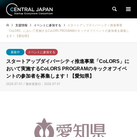
検索
支援情報
イベントに参加する
スタートアップダイバーシティ推進事業
「CoLORS」において実施するCoLORS PROGRAMのキックオフイベントの参加者を募集し
ます！【愛知県】
募集中
イベントに参加する
スタートアップダイバーシティ推進事業「CoLORS」に
おいて実施するCoLORS PROGRAMのキックオフイベ
ントの参加者を募集します！【愛知県】
2026.07.01 / 最終更新日：2026.07.01