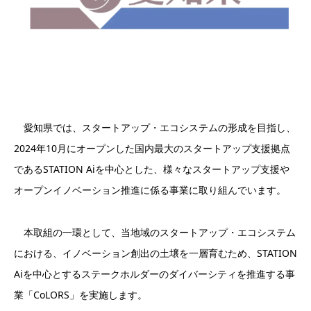
愛知県では、スタートアップ・エコシステムの形成を目指し、
2024年10月にオープンした国内最大のスタートアップ支援拠点
であるSTATION Aiを中心とした、様々なスタートアップ支援や
オープンイノベーション推進に係る事業に取り組んでいます。
本取組の一環として、当地域のスタートアップ・エコシステム
における、イノベーション創出の土壌を一層育むため、STATION
Aiを中心とするステークホルダーのダイバーシティを推進する事
業「CoLORS」を実施します。