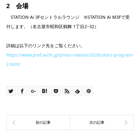
2 会場
STATION Ai 3Fセントラルラウンジ ※STATION Ai M3Fで受
付します。（名古屋市昭和区鶴舞 1丁目2−32）
詳細は以下のリンク先をご覧ください。
https://www.pref.aichi.jp/press-release/2026colors-program-
2.html