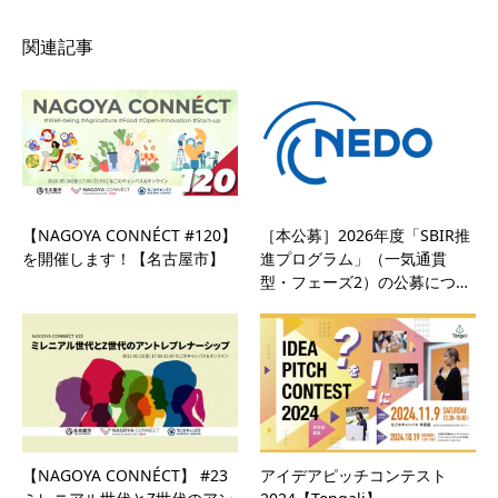
関連記事
【NAGOYA CONNÉCT #120】
［本公募］2026年度「SBIR推
を開催します！【名古屋市】
進プログラム」（一気通貫
型・フェーズ2）の公募につ…
【NAGOYA CONNÉCT】 #23
アイデアピッチコンテスト