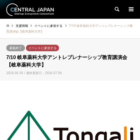
検索
支援情報
イベントに参加する
7/10 岐阜薬科大学アントレプレナーシップ教
育講演会【岐阜薬科大学】
募集終了
イベントに参加する
7/10 岐阜薬科大学アントレプレナーシップ教育講演会
【岐阜薬科大学】
2026.06.30 / 最終更新日：2026.07.06