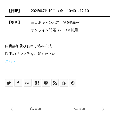
【日時】
2026年7月10日（金）10:40～12:10
【場所】
三田洞キャンパス 第6講義室
オンライン開催（ZOOM利用）
内容詳細及びお申し込み方法
以下のリンク先をご覧ください。
こちら