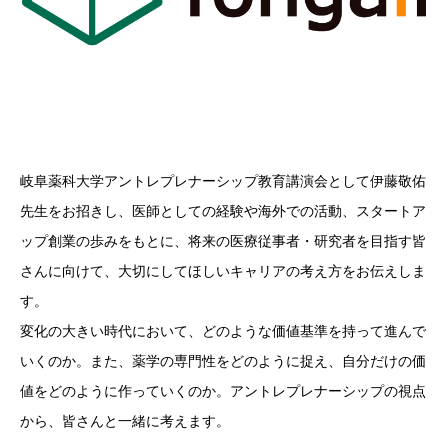
岐阜薬科大学アントレプレナーシップ教育講演会として伊藤敬佑
先生をお招きし、医師としての経験や海外での活動、スタートア
ップ創業の歩みをもとに、将来の医療従事者・研究者を目指す皆
さんに向けて、大切にしてほしいキャリアの考え方をお伝えしま
す。
変化の大きい時代において、どのような価値基準を持って進んで
いくのか。また、薬学の専門性をどのように捉え、自分だけの価
値をどのように作っていくのか。アントレプレナーシップの視点
から、皆さんと一緒に考えます。