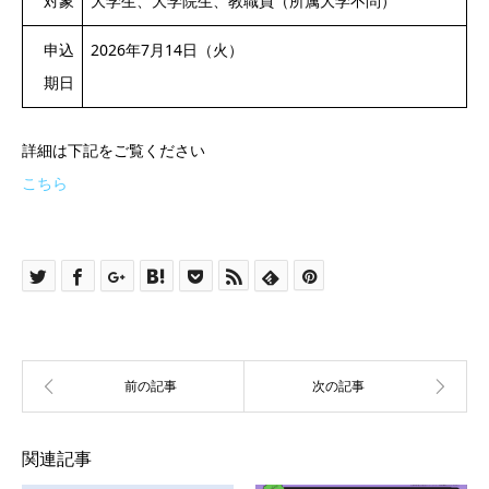
対象
大学生、大学院生、教職員（所属大学不問）
申込
2026年7月14日（火）
期日
詳細は下記をご覧ください
こちら
関連記事