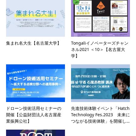
集まれ名大生【名古屋大学】
Tongaliイノベーターズチャン
ネル2021 ＜10＞【名古屋大
学】
ドローン技術活用セミナーの
先進技術体験イベント「Hatch
開催【公益財団法人名古屋産
Technology Fes.2023 未来に
業振興公社】
つながる技術体験」を開催し…