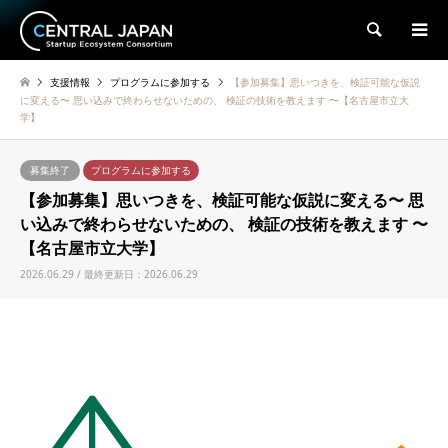
検索
支援情報
プログラムに参加する
【参加募集】思いつきを、検証可能な仮説
に変える〜 思い込みで終わらせないための、 検証の技術を教えます 〜【名古屋市立大
学】
募集終了
プログラムに参加する
【参加募集】思いつきを、検証可能な仮説に変える〜 思
い込みで終わらせないための、 検証の技術を教えます 〜
【名古屋市立大学】
2026.06.29 / 最終更新日：2026.06.29