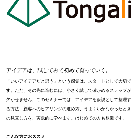
アイデアは、試してみて初めて育っていく。
「いいアイデアだと思う」という感覚は、スタートとして大切で
す。ただ、その先に進むには、小さく試して確かめるステップが
欠かせません。このセミナーでは、アイデアを仮説として整理す
る方法、顧客へのヒアリングの進め方、うまくいかなかったとき
の見直し方を、実践的に学べます。はじめての方も歓迎です。
こんな方におススメ