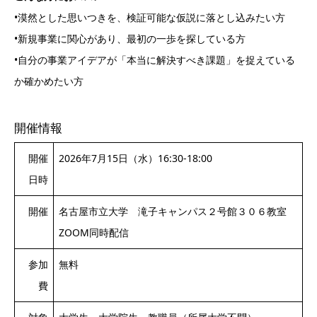
•漠然とした思いつきを、検証可能な仮説に落とし込みたい方
•新規事業に関心があり、最初の一歩を探している方
•自分の事業アイデアが「本当に解決すべき課題」を捉えている
か確かめたい方
開催情報
開催
2026年7月15日（水）16:30-18:00
日時
開催
名古屋市立大学 滝子キャンパス２号館３０６教室
ZOOM同時配信
参加
無料
費