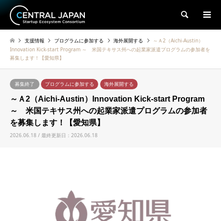
検索
支援情報
プログラムに参加する
海外展開する
～Ａ2（Aichi-Austin）
Innovation Kick-start Program ～ 米国テキサス州への起業家派遣プログラムの参加者を
募集します！【愛知県】
募集終了
プログラムに参加する
海外展開する
～Ａ2（Aichi-Austin）Innovation Kick-start Program
～ 米国テキサス州への起業家派遣プログラムの参加者
を募集します！【愛知県】
2026.06.18 / 最終更新日：2026.06.18