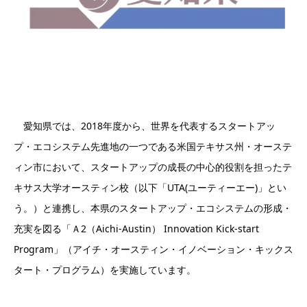
愛知県では、2018年度から、世界を代表するスタートアッ
プ・エコシステム先進地の一つである米国テキサス州・オーステ
ィン市において、スタートアップの成長の中心的役割を担ったテ
キサス大学オースティン校（以下「UTA(ユーティーエー)」とい
う。）と連携し、本県のスタートアップ・エコシステムの形成・
充実を図る「Ａ2（Aichi-Austin） Innovation Kick-start
Program」（アイチ・オースティン・イノベーション・キックス
タート・プログラム）を実施しています。