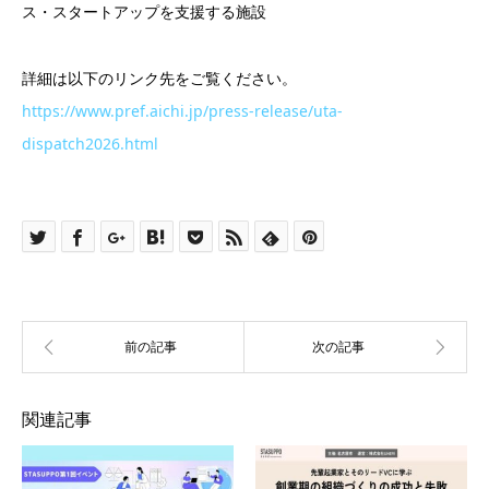
ス・スタートアップを支援する施設
詳細は以下のリンク先をご覧ください。
https://www.pref.aichi.jp/press-release/uta-
dispatch2026.html
関連記事