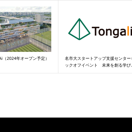
N Ai（2024年オープン予定）
名市大スタートアップ支援センター
】
ックオフイベント 未来を創る学び