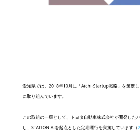
愛知県では、2018年10月に「Aichi-Startup戦略
に取り組んでいます。
この取組の一環として、トヨタ自動車株式会社が開発したバッテ
し、STATION Aiを起点とした定期運行を実施しています（