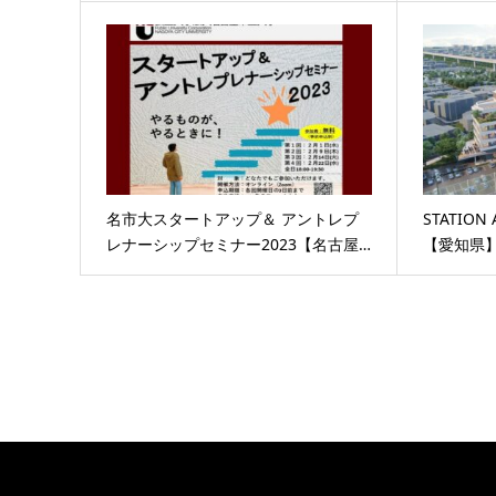
名市大スタートアップ＆ アントレプ
STATIO
レナーシップセミナー2023【名古屋…
【愛知県