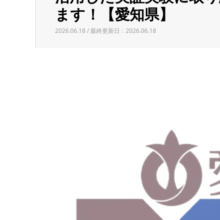
ます！【愛知県】
2026.06.18 / 最終更新日：2026.06.18