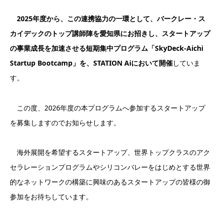
2025年度から、この連携協力の一環として、バークレー・ス
カイデックのトップ講師陣を愛知県にお招きし、スタートアップ
の事業成長を加速させる短期集中プログラム「SkyDeck-Aichi
Startup Bootcamp」を、STATION Aiにおいて開催
していま
す。
この度、2026年度の本プログラムへ参加するスタートアップ
を募集しますのでお知らせします。
海外展開を希望するスタートアップ、世界トップクラスのアク
セラレーションプログラムやシリコンバレーをはじめとする世界
的なネットワークの構築に興味のあるスタートアップの皆様の御
参加をお待ちしています。