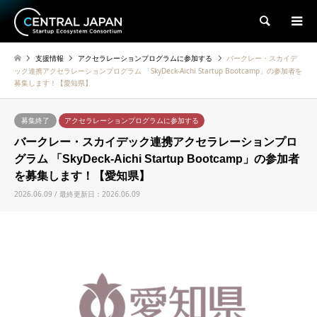
検索
支援情報
アクセラレーションプログラムに参加する
バークレー・スカイデ
ック連携アクセラレーションプログラム 「SkyDeck-Aichi Startup Bootcamp」の参加者を
募集します！【愛知県】
募集終了
アクセラレーションプログラムに参加する
バークレー・スカイデック連携アクセラレーションプロ
グラム 「SkyDeck-Aichi Startup Bootcamp」の参加者
を募集します！【愛知県】
2026.06.09 / 最終更新日：2026.06.09