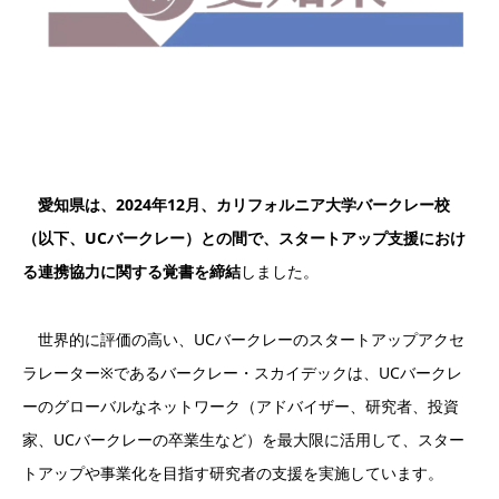
愛知県は、2024年12月、カリフォルニア大学バークレー校
（以下、UCバークレー）との間で、スタートアップ支援におけ
る連携協力に関する覚書を締結
しました。
世界的に評価の高い、UCバークレーのスタートアップアクセ
ラレーター※であるバークレー・スカイデックは、UCバークレ
ーのグローバルなネットワーク（アドバイザー、研究者、投資
家、UCバークレーの卒業生など）を最大限に活用して、スター
トアップや事業化を目指す研究者の支援を実施しています。