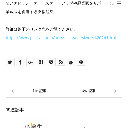
※アクセラレーター：スタートアップや起業家をサポートし、事
業成長を促進する支援組織
詳細は以下のリンク先をご覧ください。
https://www.pref.aichi.jp/press-release/skydeck2026.html
関連記事