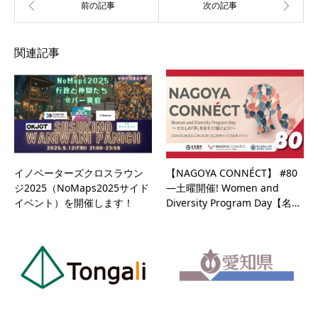
関連記事
イノベーターズクロスラウン
【NAGOYA CONNÉCT】 #80
ジ2025（NoMaps2025サイド
—土曜開催! Women and
イベント）を開催します！
Diversity Program Day【名…