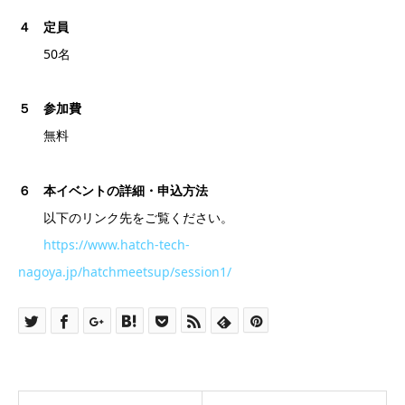
４ 定員
50名
５ 参加費
無料
６ 本イベントの詳細・申込方法
以下のリンク先をご覧ください。
https://www.hatch-tech-
nagoya.jp/hatchmeetsup/session1/