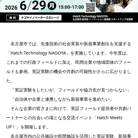
名古屋市では、先進技術の社会実装や新規事業創出を支援する
「Hatch Technology NAGOYA」を実施しています。今年度は、
これまでの行政フィールドに加え、民間企業や地域団体のフィー
ルドも参画。実証実験の機会や共創の可能性がさらに広がりまし
た。
「実証実験をしたいが、フィールドや協力先が見つからない」
「自治体や企業と連携しながら新規事業を進めたい」
そんな企業の皆さまに向けて、実証フィールド提供者や共創パ
ートナーとの出会いの場となる交流イベント「Hatch Meets
UP！」を開催します。
名古屋市内の公共施設や民間施設を活用した実証実験、新規事