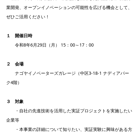
業開発、オープンイノベーションの可能性を広げる機会として、
ぜひご活用ください！
１ 開催日時
令和8年6月29日（月） 15：00～17：00
２ 会場
ナゴヤイノベーターズガレージ（中区3-18-1 ナディアパー
ク4階）
３ 対象
・自社の先進技術を活用した実証プロジェクトを実施したい
企業等
・本事業の詳細について知りたい、実証実験に興味がある方