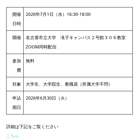
開催
2026年7月1日（水）16:30-18:00
日時
開催
名古屋市立大学 滝子キャンパス２号館３０６教室
ZOOM同時配信
参加
無料
費
対象
大学生、大学院生、教職員（所属大学不問）
申込
2026年6月30日（火）
期日
詳細は下記をご覧ください
こちら