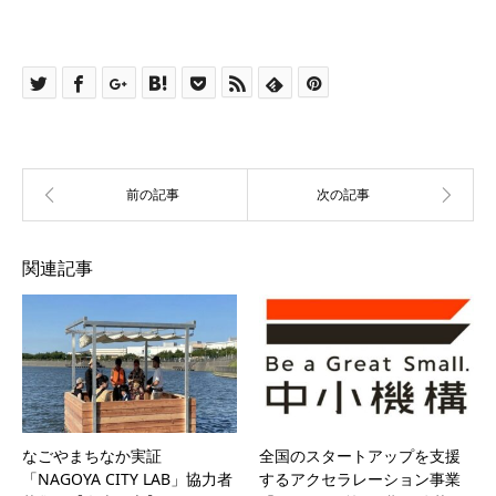
関連記事
なごやまちなか実証
全国のスタートアップを支援
「NAGOYA CITY LAB」協力者
するアクセラレーション事業