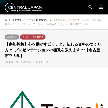
検索
支援情報
イベントに参加する
【参加募集】心を動かすピッチと、伝わる資
料のつくり方 〜 プレゼンテーションの極意を教えます 〜【名古屋市立大学】
募集終了
イベントに参加する
【参加募集】心を動かすピッチと、伝わる資料のつくり
方 〜 プレゼンテーションの極意を教えます 〜【名古屋
市立大学】
2026.06.09 / 最終更新日：2026.06.09