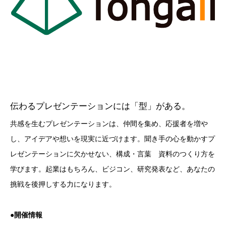
伝わるプレゼンテーションには「型」がある。
共感を生むプレゼンテーションは、仲間を集め、応援者を増や
し、アイデアや想いを現実に近づけます。聞き手の心を動かすプ
レゼンテーションに欠かせない、構成・言葉 資料のつくり方を
学びます。起業はもちろん、ビジコン、研究発表など、あなたの
挑戦を後押しする力になります。
●開催情報