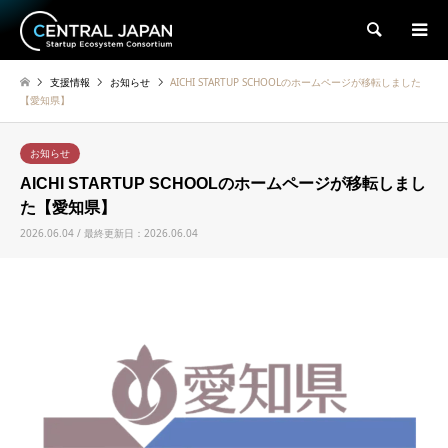
検索
支援情報
お知らせ
AICHI STARTUP SCHOOLのホームページが移転しました
【愛知県】
お知らせ
AICHI STARTUP SCHOOLのホームページが移転しまし
た【愛知県】
2026.06.04 / 最終更新日：2026.06.04