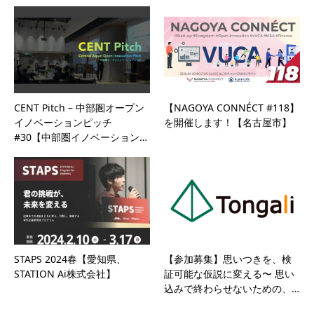
CENT Pitch – 中部圏オープン
【NAGOYA CONNÉCT #118】
イノベーションピッチ
を開催します！【名古屋市】
#30【中部圏イノベーション…
STAPS 2024春【愛知県、
【参加募集】思いつきを、検
STATION Ai株式会社】
証可能な仮説に変える〜 思い
込みで終わらせないための、…