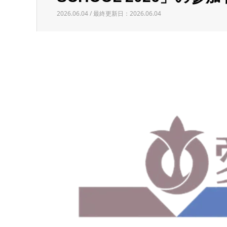
2026.06.04 / 最終更新日：2026.06.04