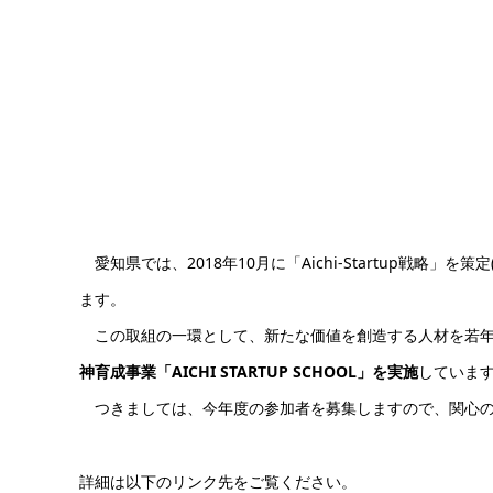
愛知県では、2018年10月に「Aichi-Startup戦略」
ます。
この取組の一環として、新たな価値を創造する人材を若年
神育成事業「AICHI STARTUP SCHOOL」を実施
していま
つきましては、今年度の参加者を募集しますので、関心の
詳細は以下のリンク先をご覧ください。