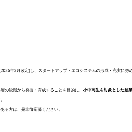
を策定(2026年3月改定)し、スタートアップ・エコシステムの形成・充実に努
層の段階から発掘・育成することを目的に、
小中高生を対象とした起
す。
ある方は、是非御応募ください。