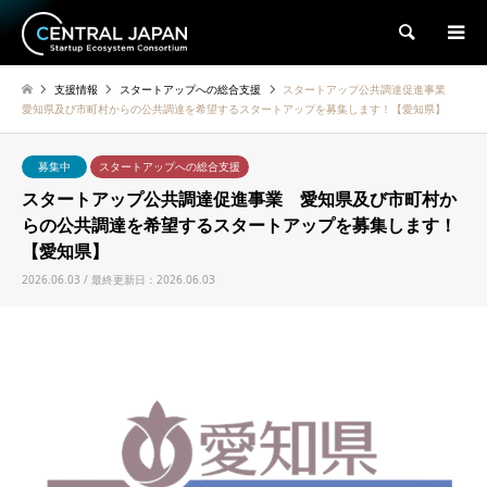
検索
支援情報
スタートアップへの総合支援
スタートアップ公共調達促進事業
愛知県及び市町村からの公共調達を希望するスタートアップを募集します！【愛知県】
募集中
スタートアップへの総合支援
スタートアップ公共調達促進事業 愛知県及び市町村か
らの公共調達を希望するスタートアップを募集します！
【愛知県】
2026.06.03 / 最終更新日：2026.06.03