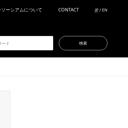
ンソーシアムについて
CONTACT
JP
/
EN