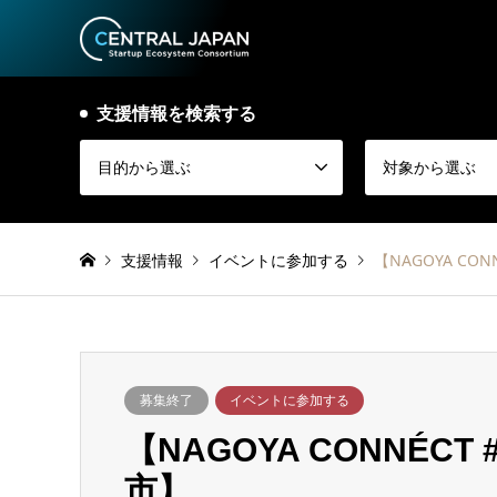
支援情報を検索する
目的から選ぶ
対象から選ぶ
支援情報
イベントに参加する
【NAGOYA CO
募集終了
イベントに参加する
【NAGOYA CONNÉC
市】