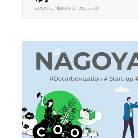
2026.06.03 / 最終更新日：2026.06.03