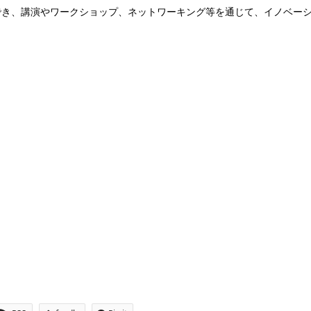
でき、講演やワークショップ、ネットワーキング等を通じて、イノベー
。