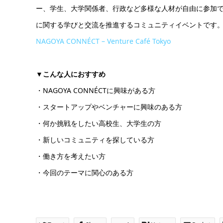
ー、学生、大学関係者、行政など多様な人材が自由に参加
に関する学びと交流を推進するコミュニティイベントです
NAGOYA CONNÉCT – Venture Café Tokyo
▼こんな人におすすめ
・NAGOYA CONNÉCTに興味がある方
・スタートアップやベンチャーに興味のある方
・何か挑戦をしたい高校生、大学生の方
・新しいコミュニティを探している方
・働き方を考えたい方
・今回のテーマに関心のある方