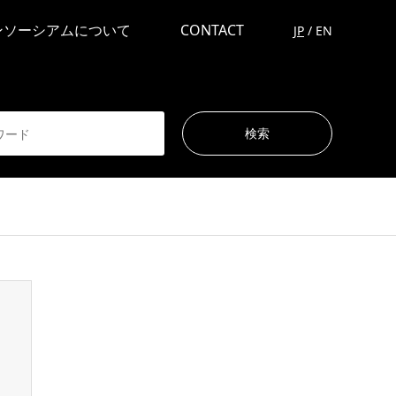
ンソーシアムについて
CONTACT
JP
/
EN