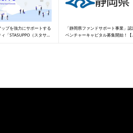
アップを強力にサポートする
「静岡県ファンドサポート事業」認
ィ「STASUPPO（スタサ…
ベンチャーキャピタル募集開始！【