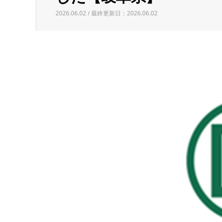
2026.06.02 / 最終更新日：2026.06.02