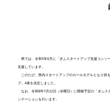
県では、令和5年6月に「ぎふスタートアップ支援コンソ
支援しています。
このたび、県内スタートアップのロールモデルとなり得る
プ」4者を決定しました。
なお、令和8年7月22日（水曜日）に開催予定の「ぎふス
ンテーションを行います。