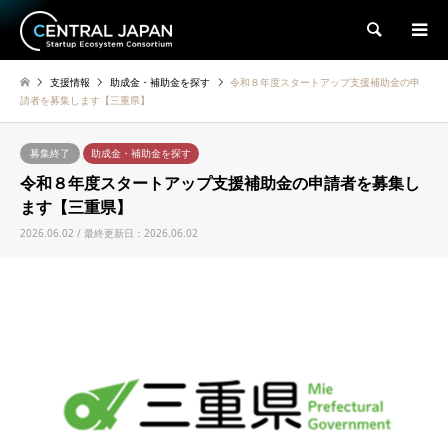
検索
支援情報
助成金・補助金を探す
令和８年度スタートアップ支援補助金の申
請者を募集します【三重県】
募集終了
助成金・補助金を探す
令和８年度スタートアップ支援補助金の申請者を募集し
ます【三重県】
2026.06.02 / 最終更新日：2026.06.02