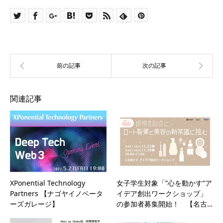
関連記事
XPonential Technology
女子学生対象「”心を動かす”ア
Partners 【ナゴヤイノベータ
イデア創出ワークショップ」
ーズガレージ】
の参加者募集開始！ 【名古…