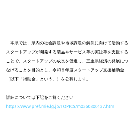
本県では、県内の社会課題や地域課題の解決に向けて活動する
スタートアップが開発する製品やサービス等の実証等を支援する
ことで、スタートアップの成長を促進し、三重県経済の発展につ
なげることを目的とし、令和８年度スタートアップ支援補助金
（以下「補助金」という。）を公募します。
詳細については下記をご覧ください
https://www.pref.mie.lg.jp/TOPICS/m0360800137.htm