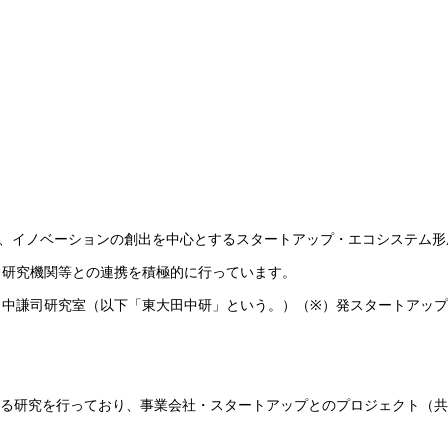
」を策定し、イノベーションの創出を中心とするスタートアップ・エコシステム
・研究機関等との連携を積極的に行っています。
中謙司研究室（以下「東大田中研」という。）（※）発スタートアップ
する研究を行っており、事業会社・スタートアップとのプロジェクト（