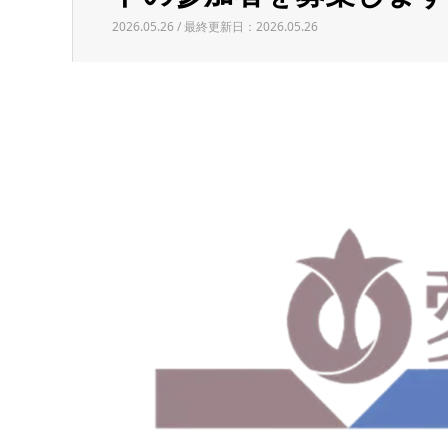
2026.05.26 / 最終更新日：2026.05.26