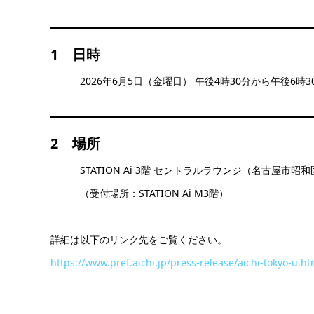
1 日時
2026年6月5日（金曜日） 午後4時30分から午後6時3
2 場所
STATION Ai 3階 セントラルラウンジ（名古屋市昭和区
（受付場所：STATION Ai M3階）
詳細は以下のリンク先をご覧ください。
https://www.pref.aichi.jp/press-release/aichi-tokyo-u.ht