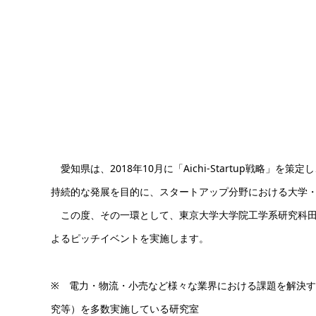
愛知県は、2018年10月に「Aichi-Startup戦略
持続的な発展を目的に、スタートアップ分野における大学
この度、その一環として、東京大学大学院工学系研究科田
よるピッチイベントを実施します。
※ 電力・物流・小売など様々な業界における課題を解決
究等）を多数実施している研究室