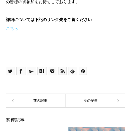
の皆様の御参加をお待ちしております。
詳細については下記のリンク先をご覧ください
こちら
関連記事