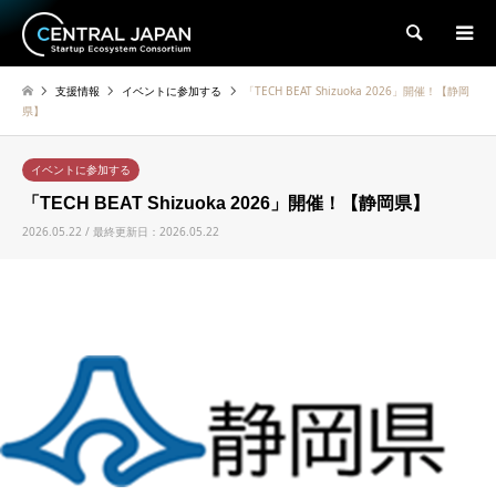
検索
支援情報
イベントに参加する
「TECH BEAT Shizuoka 2026」開催！【静岡
県】
イベントに参加する
「TECH BEAT Shizuoka 2026」開催！【静岡県】
2026.05.22 / 最終更新日：2026.05.22