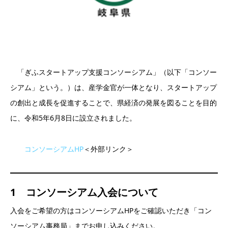
「ぎふスタートアップ支援コンソーシアム」（以下「コンソー
シアム」という。）は、産学金官が一体となり、スタートアップ
の創出と成長を促進することで、県経済の発展を図ることを目的
に、令和5年6月8日に設立されました。
コンソーシアムHP
＜外部リンク＞
1 コンソーシアム入会について
入会をご希望の方はコンソーシアムHPをご確認いただき「コン
ソーシアム事務局」までお申し込みください。