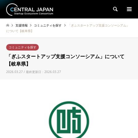
検索
支援情報
コミュニティを探す
「ぎふスタートアップ支援コンソーシアム」
について【岐阜県】
コミュニティを探す
「ぎふスタートアップ支援コンソーシアム」について
【岐阜県】
2026.03.27 / 最終更新日：2026.03.27