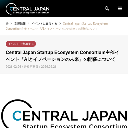
検索
支援情報
イベントに参加する
Central Japan Startup Ecosystem
Consortium主催イベント「AIとイノベーションの未来」の開催について
イベントに参加する
Central Japan Startup Ecosystem Consortium主催イ
ベント「AIとイノベーションの未来」の開催について
2026.02.26 / 最終更新日：2026.02.26