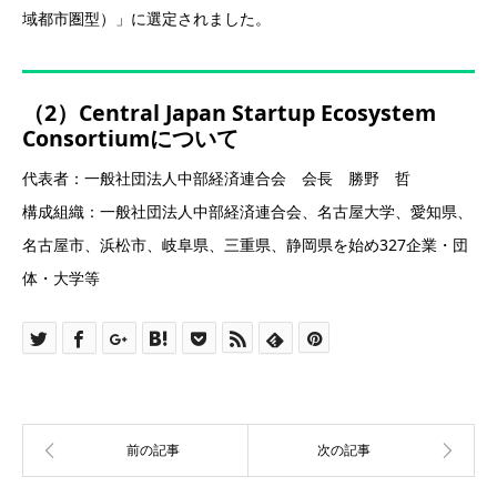
域都市圏型）」に選定されました。
（2）Central Japan Startup Ecosystem
Consortiumについて
代表者：一般社団法人中部経済連合会 会長 勝野 哲
構成組織：一般社団法人中部経済連合会、名古屋大学、愛知県、
名古屋市、浜松市、岐阜県、三重県、静岡県を始め327企業・団
体・大学等