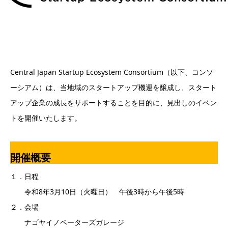
Central Japan Startup Ecosystem Consortium（以下、コンソ
ーシアム）は、当地域のスタートアップ機運を醸成し、スタート
アップ企業の成長をサポートすることを目的に、見出しのイベン
トを開催いたします。
開催概要
１．日程
令和8年3月10日（火曜日） 午後3時から午後5時
２．会場
ナゴヤイノベーターズガレージ