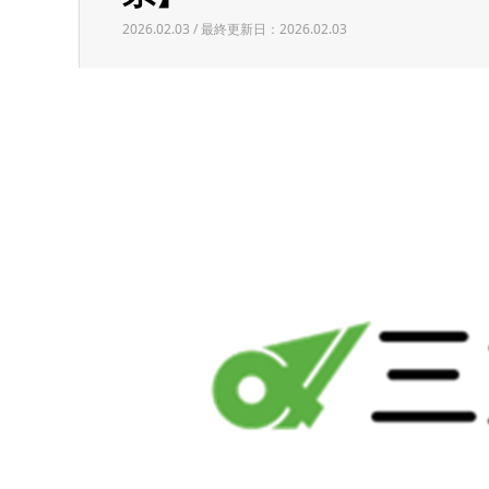
2026.02.03 / 最終更新日：2026.02.03