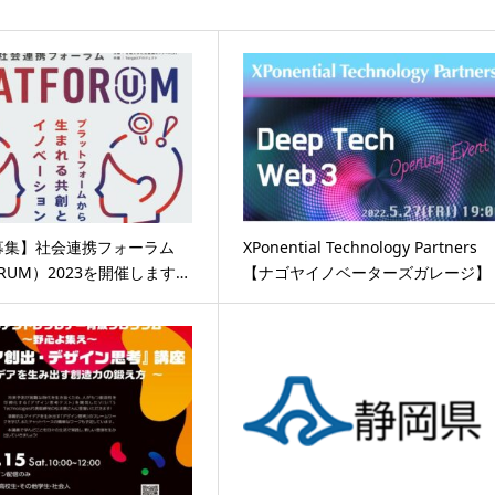
募集】社会連携フォーラム
XPonential Technology Partners
ORUM）2023を開催します…
【ナゴヤイノベーターズガレージ】