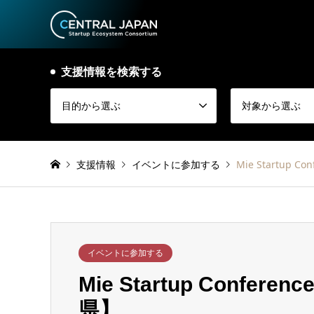
支援情報を検索する
目的から選ぶ
対象から選ぶ
支援情報
イベントに参加する
Mie Startup 
イベントに参加する
Mie Startup Confe
県】