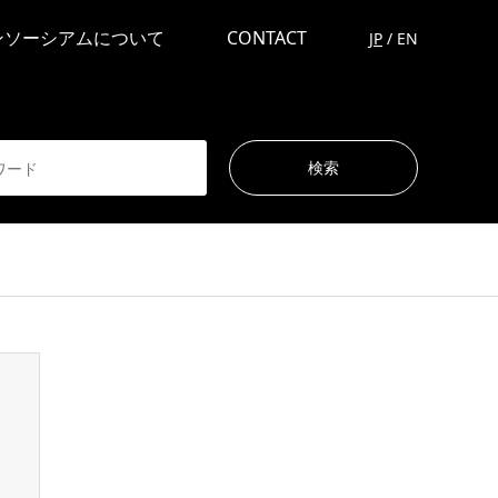
ンソーシアムについて
CONTACT
JP
/
EN