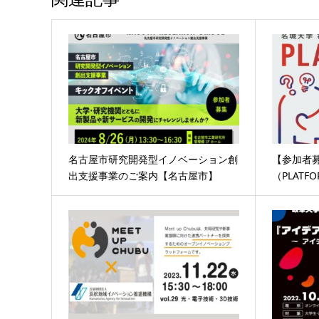
名古屋市研究開発型イノベーション創
【参加者
出支援事業のご案内【名古屋市】
（PLATF