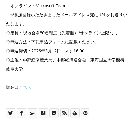
オンライン：Microsoft Teams
※参加登録いただきましたメールアドレス宛にURLをお送りい
たします。
◇定員：現地会場80名程度（先着順）/オンライン上限なし
◇申込方法：下記申込フォームに記載ください。
◇申込締切：2026年3月12日（木）16:00
◇主催：中部経済産業局、中部経済連合会、東海国立大学機構
岐阜大学
詳細は
こちら