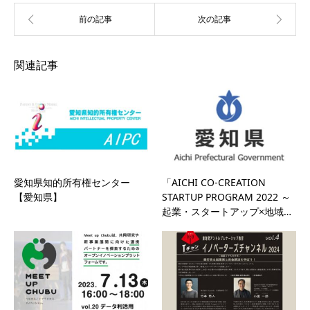
関連記事
愛知県知的所有権センター
「AICHI CO-CREATION
【愛知県】
STARTUP PROGRAM 2022 ～
起業・スタートアップ×地域…