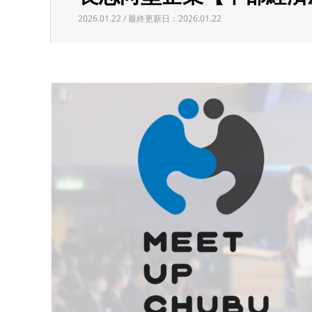
2026.01.22 / 最終更新日：2026.01.22