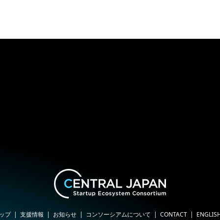
ップ
支援情報
お知らせ
コンソーシアムについて
CONTACT
ENGLIS