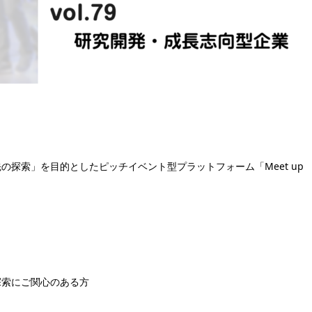
探索」を目的としたピッチイベント型プラットフォーム「Meet up
探索にご関心のある方