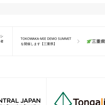
Eシ
TOKOWAKA-MIE DEMO SUMMIT
覧者
を開催します【三重県】