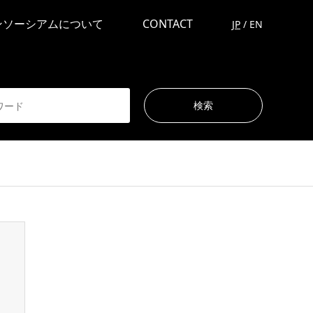
ンソーシアムについて
CONTACT
JP
/
EN