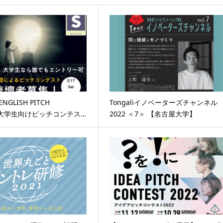
ENGLISH PITCH
Tongaliイノベーターズチャンネル
（大学生向けピッチコンテス…
2022 ＜7＞ 【名古屋大学】