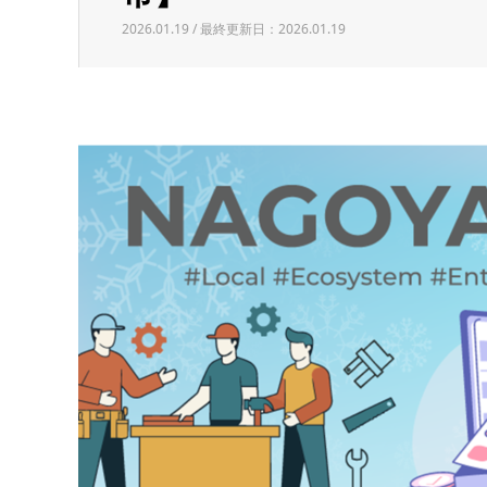
2026.01.19 / 最終更新日：2026.01.19