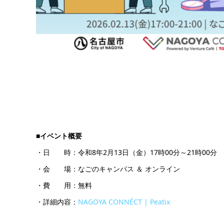
■イベント概要
・日 時：令和8年2月13日（金）17時00分～21時00分
・会 場：なごのキャンパス ＆ オンライン
・費 用：無料
・詳細内容：
NAGOYA CONNÉCT | Peatix