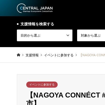
支援情報を検索する
目的から選ぶ
対象から選ぶ
支援情報
イベントに参加する
【NAGOYA CO
イベントに参加する
【NAGOYA CONNÉC
市】