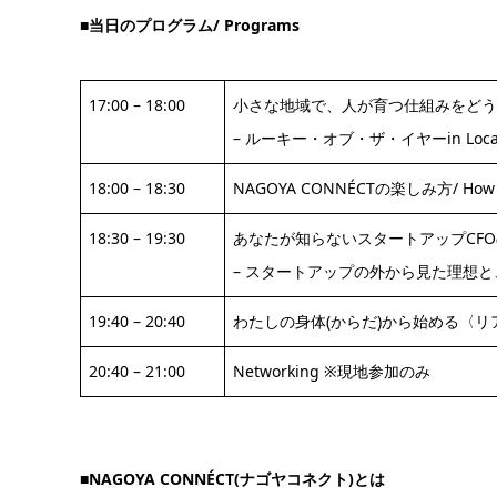
■当日のプログラム/ Programs
17:00 – 18:00
小さな地域で、人が育つ仕組みをどう
– ルーキー・オブ・ザ・イヤーin Lo
18:00 – 18:30
NAGOYA CONNÉCTの楽しみ方/ How t
18:30 – 19:30
あなたが知らないスタートアップCF
– スタートアップの外から見た理想と
19:40 – 20:40
わたしの身体(からだ)から始める〈リ
20:40 – 21:00
Networking ※現地参加のみ
■NAGOYA CONNÉCT(ナゴヤコネクト)とは