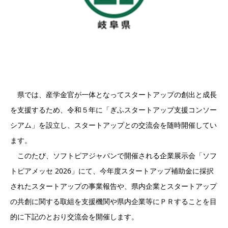
県では、産学金官が一体となってスタートアップの創出と成長
を支援するため、令和５年に「ぎふスタートアップ支援コンソー
シアム」を設立し、スタートアップとの交流会を随時開催してい
ます。
このたび、ソフトピアジャパンで開催される企業展示会「ソフ
トピアメッセ 2026」にて、今年度スタートアップ補助金に採択
されたスタートアップの事業報告や、県内企業とスタートアップ
の共創に関する取組を支援機関や県内企業等にＰＲすることを目
的に下記のとおり交流会を開催します。