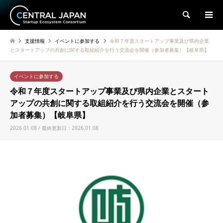
検索
支援情報
イベントに参加する
令和７年度スタートアップ事業及び県内企業
とスタートアップの共創に関する取組紹介を行う交流会を開催（参加者募集）【岐阜県】
イベントに参加する
令和７年度スタートアップ事業及び県内企業とスタート
アップの共創に関する取組紹介を行う交流会を開催（参
加者募集）【岐阜県】
2026.01.08 / 最終更新日：2026.01.08