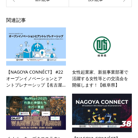
関連記事
【NAGOYA CONNÉCT】 #22
女性起業家、新規事業部署で
オープンイノベーションとア
活躍する女性等との交流会を
ントプレナーシップ【名古屋…
開催します！【岐阜県】