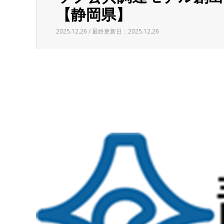
【静岡県】
2025.12.26 / 最終更新日：2025.12.26