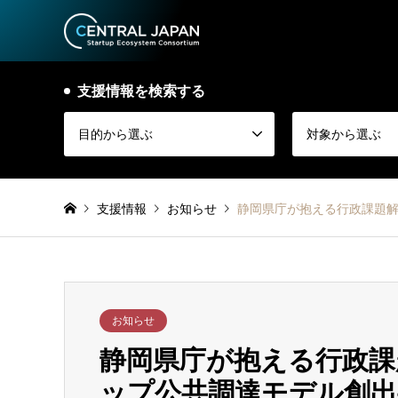
支援情報を検索する
目的から選ぶ
対象から選ぶ
支援情報
お知らせ
静岡県庁が抱える行政課題解
お知らせ
静岡県庁が抱える行政課
ップ公共調達モデル創出