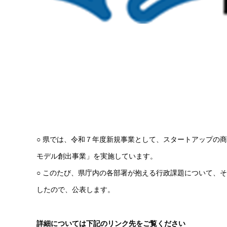
○ 県では、令和７年度新規事業として、スタートアップの
モデル創出事業」を実施しています。
○ このたび、県庁内の各部署が抱える行政課題について、
したので、公表します。
詳細については下記のリンク先をご覧ください