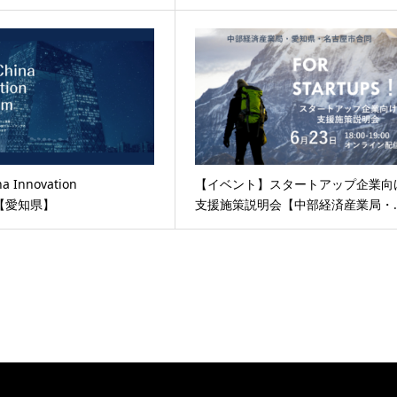
na Innovation
【イベント】スタートアップ企業向
m【愛知県】
支援施策説明会【中部経済産業局・