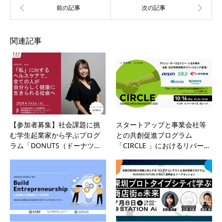
関連記事
【参加者募集】社会課題に挑
スタートアップと事業会社等
む学生起業家から学ぶプログ
との共創促進プログラム
ラム「DONUTS（ドーナツ…
「CIRCLE 」におけるリバー…