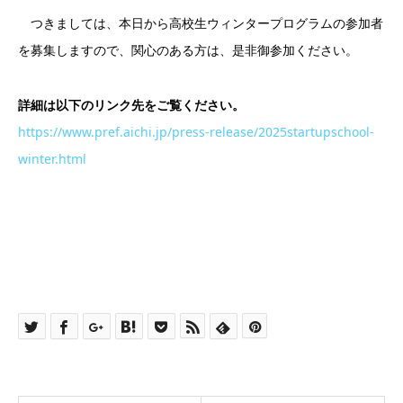
つきましては、本日から高校生ウィンタープログラムの参加者
を募集しますので、関心のある方は、是非御参加ください。
詳細は以下のリンク先をご覧ください。
https://www.pref.aichi.jp/press-release/2025startupschool-
winter.html