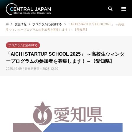
検索
支援情報
プログラムに参加する
「AICHI STARTUP SCHOOL 2025」 ～高校
生ウィンタープログラムの参加者を募集します！～【愛知県】
プログラムに参加する
「AICHI STARTUP SCHOOL 2025」 ～高校生ウィンタ
ープログラムの参加者を募集します！～【愛知県】
2025.12.09 / 最終更新日：2025.12.09