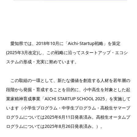
愛知県では、2018年10月に「Aichi-Startup戦略」を策定
(2025年3月改定)し、この戦略に沿ってスタートアップ・エコシ
ステムの形成・充実に努めています。
この取組の一環として、新たな価値を創造する人材を若年層の
段階から発掘・育成することを目的に、小中高生を対象とした起
業家精神育成事業「AICHI STARTUP SCHOOL 2025」を実施して
います（小学生プログラム・中学生プログラム・高校生サマープ
ログラムについては2025年6月11日発表済み。高校生オータムプ
ログラムについては2025年8月26日発表済み。）。