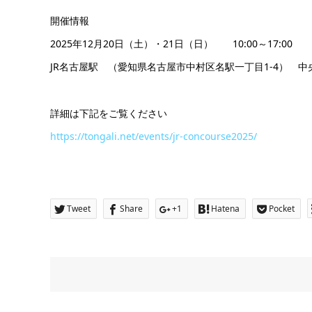
開催情報
2025年12月20日（土）・21日（日） 10:00～17:00
JR名古屋駅 （愛知県名古屋市中村区名駅一丁目1-4） 
詳細は下記をご覧ください
https://tongali.net/events/jr-concourse2025/
Tweet
Share
+1
Hatena
Pocket