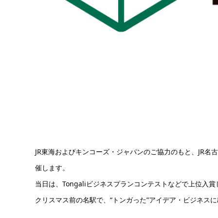
JR東海およびキンコーズ・ジャパンのご協力のもと、JR名古屋
催します。
当日は、Tongaliビジネスプランコンテストなどで上位
クリスマス前の名駅で、“トンガった”アイデア・ビジネス