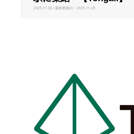
2025.11.28 / 最終更新日：2025.11.28