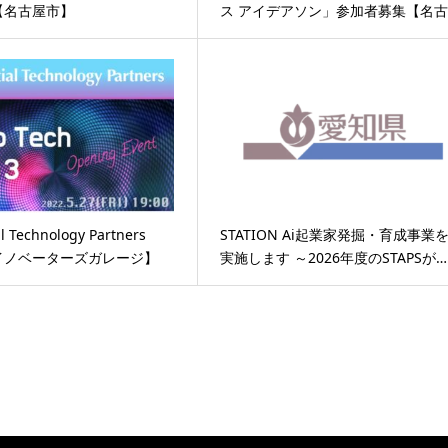
【名古屋市】
ス アイデアソン」参加者募集【名古
l Technology Partners
STATION Ai起業家発掘・育成事業
イノベーターズガレージ】
実施します ～2026年度のSTAPSが…