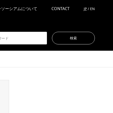
ンソーシアムについて
CONTACT
JP
/
EN