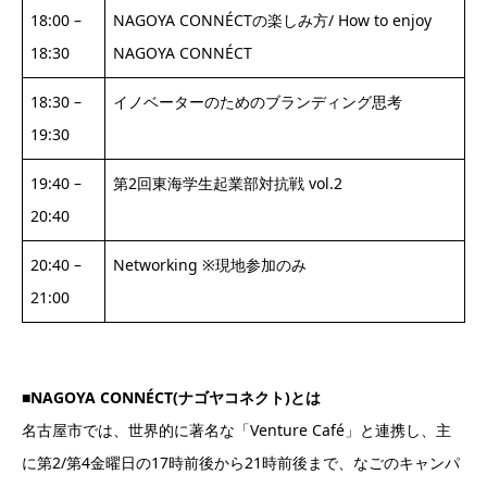
18:00 –
NAGOYA CONNÉCTの楽しみ方/ How to enjoy
18:30
NAGOYA CONNÉCT
18:30 –
イノベーターのためのブランディング思考
19:30
19:40 –
第2回東海学生起業部対抗戦 vol.2
20:40
20:40 –
Networking ※現地参加のみ
21:00
■NAGOYA CONNÉCT(ナゴヤコネクト)とは
名古屋市では、世界的に著名な「Venture Café」と連携し、主
に第2/第4金曜日の17時前後から21時前後まで、なごのキャンパ