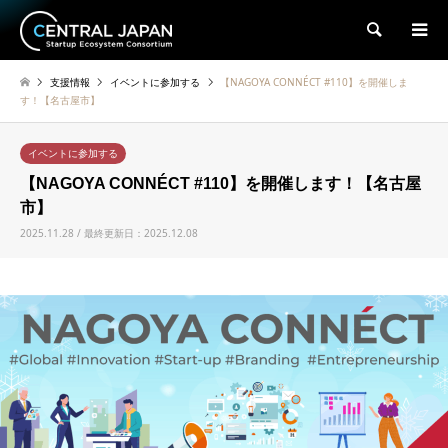
検索
支援情報
イベントに参加する
【NAGOYA CONNÉCT #110】を開催しま
す！【名古屋市】
イベントに参加する
【NAGOYA CONNÉCT #110】を開催します！【名古屋
市】
2025.11.28 / 最終更新日：2025.12.08