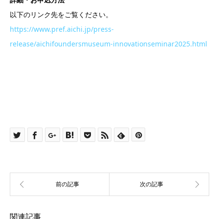
以下のリンク先をご覧ください。
https://www.pref.aichi.jp/press-
release/aichifoundersmuseum-innovationseminar2025.html
関連記事