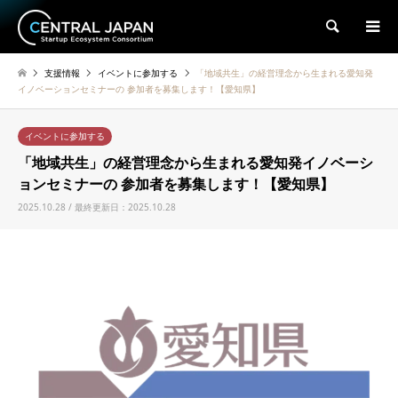
検索
支援情報
イベントに参加する
「地域共生」の経営理念から生まれる愛知発
イノベーションセミナーの 参加者を募集します！【愛知県】
イベントに参加する
「地域共生」の経営理念から生まれる愛知発イノベーシ
ョンセミナーの 参加者を募集します！【愛知県】
2025.10.28 / 最終更新日：2025.10.28