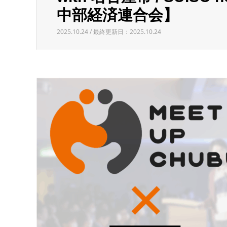
中部経済連合会】
2025.10.24 / 最終更新日：2025.10.24