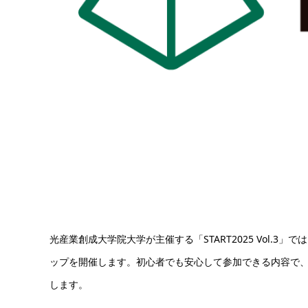
光産業創成大学院大学が主催する「START2025 Vol.
ップを開催します。初心者でも安心して参加できる内容で
します。