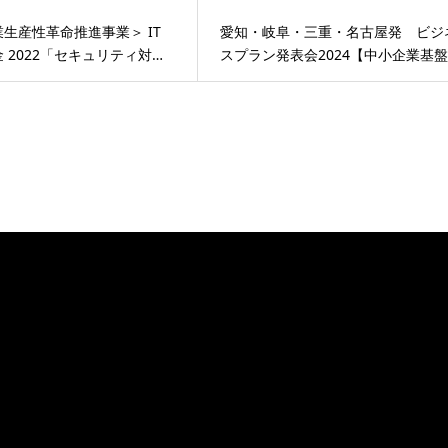
生産性革命推進事業＞ IT
愛知・岐阜・三重・名古屋発 ビジ
 2022「セキュリティ対…
スプラン発表会2024【中小企業基盤