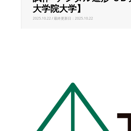
大学院大学】
2025.10.22 / 最終更新日：2025.10.22