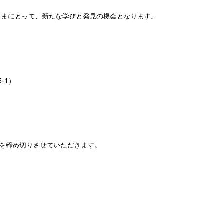
さまにとって、新たな学びと発見の機会となります。
-1）
を締め切りさせていただきます。