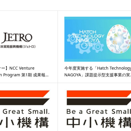
】NCC Venture
今年度実施する「Hatch Technolog
ion Program 第1期 成果報…
NAGOYA」課題提示型支援事業の実