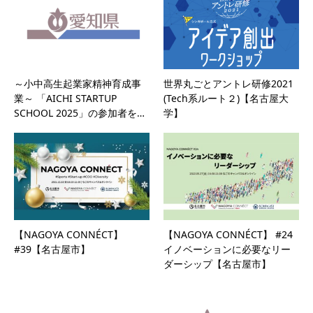
～小中高生起業家精神育成事
世界丸ごとアントレ研修2021
業～ 「AICHI STARTUP
(Tech系ルート２)【名古屋大
SCHOOL 2025」の参加者を…
学】
【NAGOYA CONNÉCT】
【NAGOYA CONNÉCT】 #24
#39【名古屋市】
イノベーションに必要なリー
ダーシップ【名古屋市】