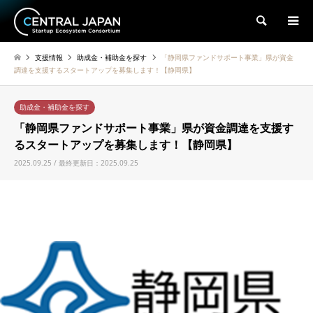
検索
支援情報
助成金・補助金を探す
「静岡県ファンドサポート事業」県が資金
調達を支援するスタートアップを募集します！【静岡県】
助成金・補助金を探す
「静岡県ファンドサポート事業」県が資金調達を支援す
るスタートアップを募集します！【静岡県】
2025.09.25 / 最終更新日：2025.09.25