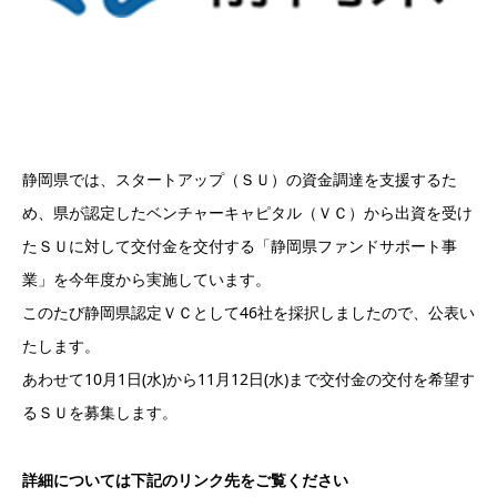
静岡県では、スタートアップ（ＳＵ）の資金調達を支援するた
め、県が認定したベンチャーキャピタル（ＶＣ）から出資を受け
たＳＵに対して交付金を交付する「静岡県ファンドサポート事
業」を今年度から実施しています。
このたび静岡県認定ＶＣとして46社を採択しましたので、公表い
たします。
あわせて10月1日(水)から11月12日(水)まで交付金の交付を希望す
るＳＵを募集します。
詳細については下記のリンク先をご覧ください