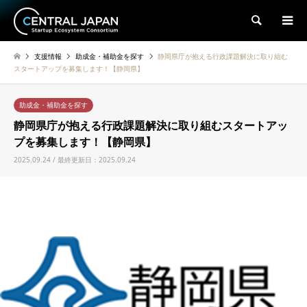
検索
支援情報
助成金・補助金を探す
静岡県庁が抱える行政課題解決に取り組む
スタートアップを募集します！【静岡県】
助成金・補助金を探す
静岡県庁が抱える行政課題解決に取り組むスタートアッ
プを募集します！【静岡県】
2025.09.24 / 最終更新日：2025.09.24