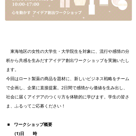
東海地区の女性の大学生・大学院生を対象に、流行や感情の分
析から共感を生みだすアイデア創出ワークショップを実施いたし
ます。
今回はロート製薬の商品を題材に、新しいビジネス戦略をチーム
で企画し、企業に直接提案。2日間で感情から価値を生み出し、
社会に届くアイデアのつくり方を体験的に学びます。学生の皆さ
ま、ふるってご応募ください！
■ ワークショップ概要
(1)
日 時