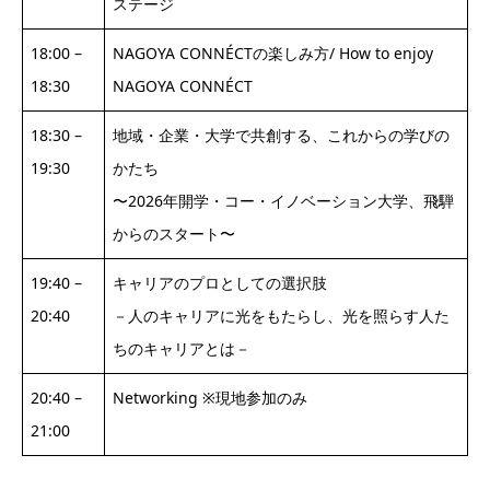
ステージ
18:00 –
NAGOYA CONNÉCTの楽しみ方/ How to enjoy
18:30
NAGOYA CONNÉCT
18:30 –
地域・企業・大学で共創する、これからの学びの
19:30
かたち
〜2026年開学・コー・イノベーション大学、飛騨
からのスタート〜
19:40 –
キャリアのプロとしての選択肢
20:40
－人のキャリアに光をもたらし、光を照らす人た
ちのキャリアとは－
20:40 –
Networking ※現地参加のみ
21:00