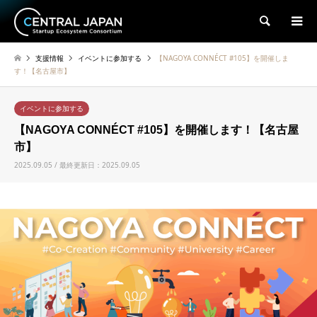
検索
支援情報
イベントに参加する
【NAGOYA CONNÉCT #105】を開催しま
す！【名古屋市】
イベントに参加する
【NAGOYA CONNÉCT #105】を開催します！【名古屋
市】
2025.09.05 / 最終更新日：2025.09.05