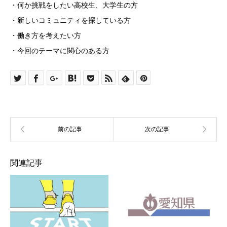
・何か挑戦をしたい高校生、大学生の方
・新しいコミュニティを探している方
・働き方を考えたい方
・今回のテーマに関心のある方
関連記事