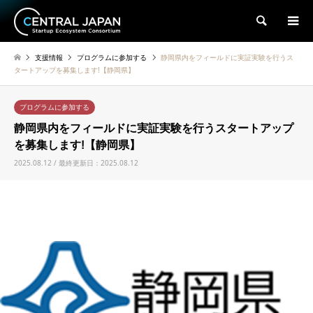
検索
支援情報
プログラムに参加する
静岡県内をフィールドに実証実験を行うス
タートアップを募集します!【静岡県】
プログラムに参加する
静岡県内をフィールドに実証実験を行うスタートアップ
を募集します!【静岡県】
2025.08.12 / 最終更新日：2025.08.12