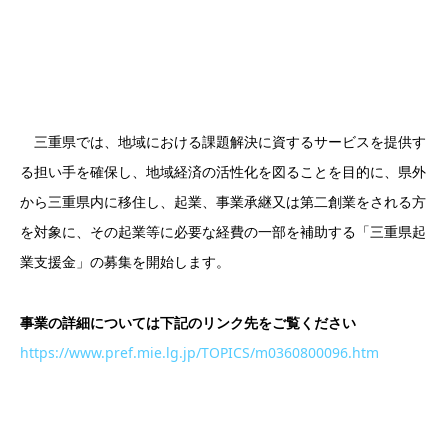
三重県では、地域における課題解決に資するサービスを提供す
る担い手を確保し、地域経済の活性化を図ることを目的に、県外
から三重県内に移住し、起業、事業承継又は第二創業をされる方
を対象に、その起業等に必要な経費の一部を補助する「三重県起
業支援金」の募集を開始します。
事業の詳細については下記のリンク先をご覧ください
https://www.pref.mie.lg.jp/TOPICS/m0360800096.htm