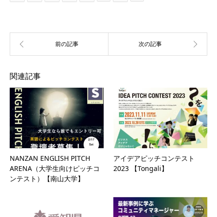
関連記事
NANZAN ENGLISH PITCH
アイデアピッチコンテスト
ARENA（大学生向けピッチコ
2023 【Tongali】
ンテスト）【南山大学】