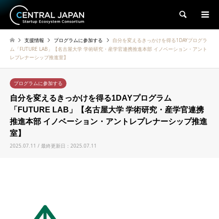
検索
支援情報
プログラムに参加する
自分を変えるきっかけを得る1DAYプログラ
ム「FUTURE LAB」【名古屋大学 学術研究・産学官連携推進本部 イノベーション・アント
レプレナーシップ推進室】
プログラムに参加する
自分を変えるきっかけを得る1DAYプログラム
「FUTURE LAB」【名古屋大学 学術研究・産学官連携
推進本部 イノベーション・アントレプレナーシップ推進
室】
2025.07.11 / 最終更新日：2025.07.11