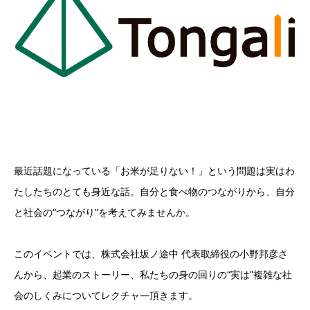
最近話題になっている「お米が足りない！」という問題は実はわ
たしたちのとても身近な話。自分と食べ物のつながりから、自分
と社会の“つながり”を考えてみませんか。
このイベントでは、株式会社坂ノ途中 代表取締役の小野邦彦さ
んから、起業のストーリー、私たちの身の回りの“実は”複雑な社
会のしくみについてレクチャ―頂きます。