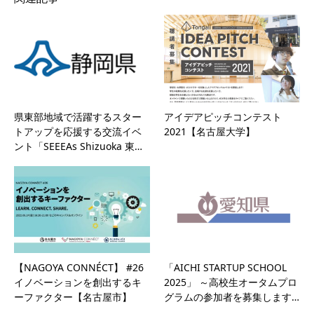
県東部地域で活躍するスター
アイデアピッチコンテスト
トアップを応援する交流イベ
2021【名古屋大学】
ント「SEEEAs Shizuoka 東…
【NAGOYA CONNÉCT】 #26
「AICHI STARTUP SCHOOL
イノベーションを創出するキ
2025」 ～高校生オータムプロ
ーファクター【名古屋市】
グラムの参加者を募集します…