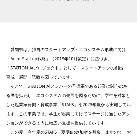
愛知県は、独自のスタートアップ・エコシステム形成に向け、
「Aichi-Startup戦略」（2018年10月策定）に基づき、
「STATION Aiプロジェクト」として、スタートアップの創出・
育成・展開・誘致を図っています。
そこで、STATION Aiメンバーの予備軍である起業に関心のあ
る層を拡充し、エコシステムの発展を図るために、学生を対象と
した起業家発掘・育成事業「STAPS」を2023年度から実施してい
ます。この事業では、学生が起業に向けてステージに適したアク
ションができるように幅広い支援を提供しています。
この度、今年度のSTAPS（夏期)の参加者を募集しますので、お