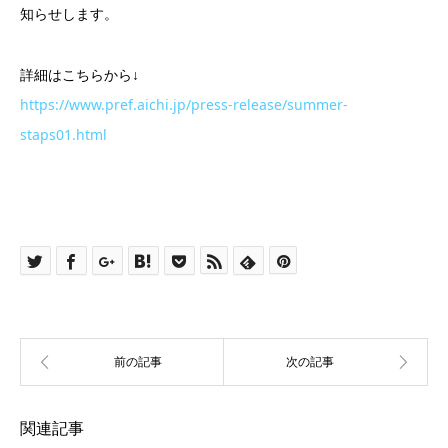
知らせします。
詳細はこちらから↓
https://www.pref.aichi.jp/press-release/summer-
staps01.html
関連記事