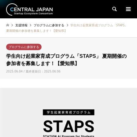
検索
支援情報
プログラムに参加する
学生向け起業家育成プログラム「STAPS」
夏期開催の参加者を募集します！【愛知県】
プログラムに参加する
学生向け起業家育成プログラム「STAPS」 夏期開催の
参加者を募集します！【愛知県】
2025.06.04 / 最終更新日：2025.06.06