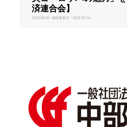
済連合会】
2025.05.06 / 最終更新日：2025.05.14