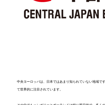
中央ヨーロッパは、日本ではあまり知られていない地域です
て世界的に注目されています。
その中でもハンガリーとポーランドは特に親日的で、多く