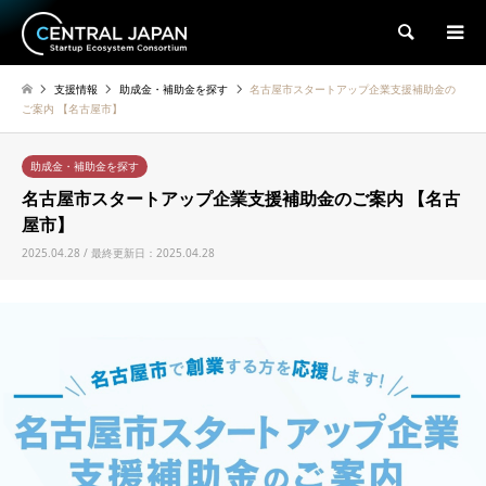
検索
支援情報
助成金・補助金を探す
名古屋市スタートアップ企業支援補助金の
ご案内 【名古屋市】
助成金・補助金を探す
名古屋市スタートアップ企業支援補助金のご案内 【名古
屋市】
2025.04.28 / 最終更新日：2025.04.28