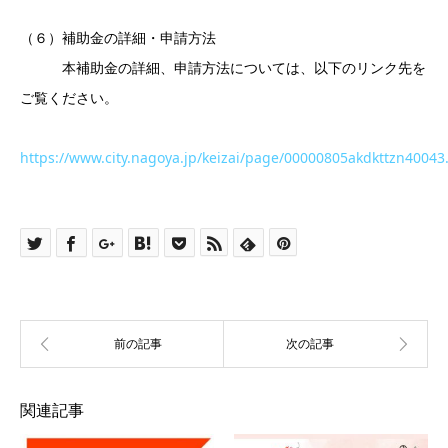
（６）補助金の詳細・申請方法
本補助金の詳細、申請方法については、以下のリンク先を
ご覧ください。
https://www.city.nagoya.jp/keizai/page/00000805akdkttzn40043
関連記事