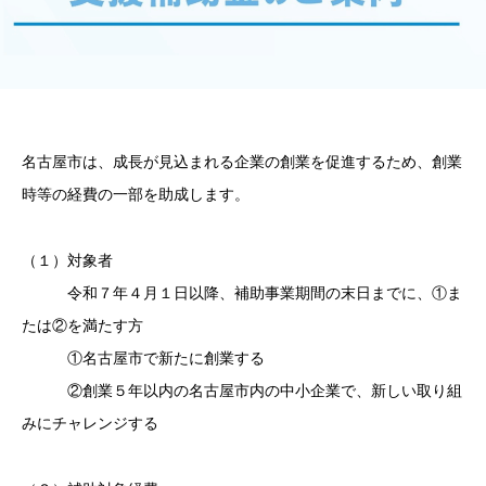
名古屋市は、成長が見込まれる企業の創業を促進するため、創業
時等の経費の一部を助成します。
（１）対象者
令和７年４月１日以降、補助事業期間の末日までに、①ま
たは②を満たす方
①名古屋市で新たに創業する
②創業５年以内の名古屋市内の中小企業で、新しい取り組
みにチャレンジする