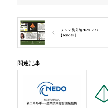
Tチャン 海外編2024 ＜3＞
【Tongali】
関連記事