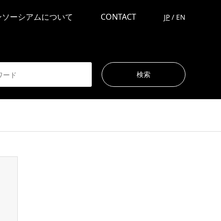
ンソーシアムについて
CONTACT
JP
/
EN