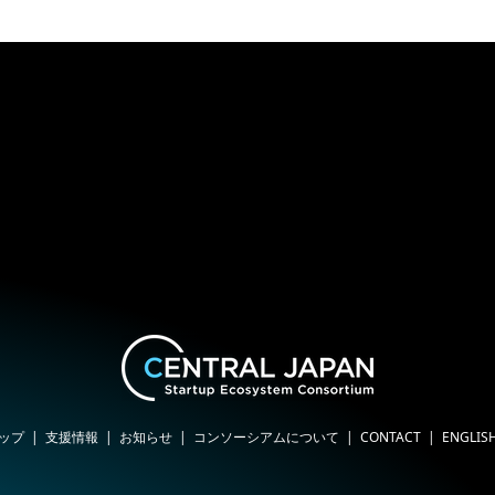
ップ
支援情報
お知らせ
コンソーシアムについて
CONTACT
ENGLIS