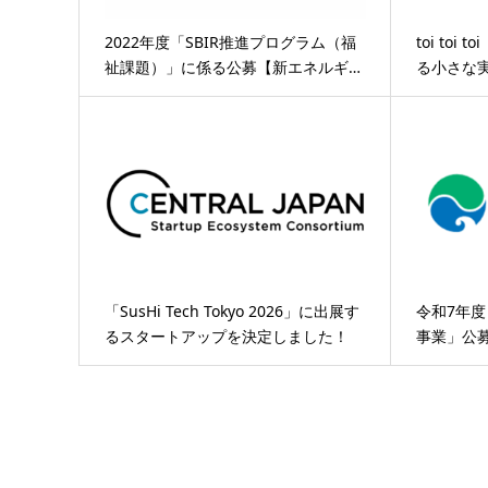
2022年度「SBIR推進プログラム（福
toi to
祉課題）」に係る公募【新エネルギ…
る小さな実験
「SusHi Tech Tokyo 2026」に出展す
令和7年
るスタートアップを決定しました！
事業」公