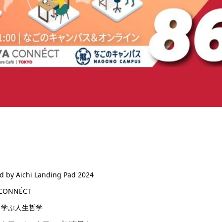
chi Landing Pad 2024
 CONNÉCT
ら学ぶ人生哲学