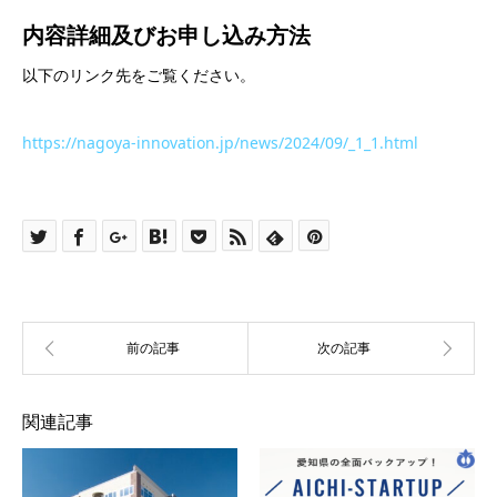
内容詳細及び
お申し込み方法
以下のリンク先をご覧ください。
https://nagoya-innovation.jp/news/2024/09/_1_1.html
関連記事