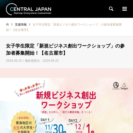
検索
支援情報
女子学生限定「新規ビジネス創出ワークショップ」の参加者募集開
始！【名古屋市】
女子学生限定「新規ビジネス創出ワークショップ」の参
加者募集開始！【名古屋市】
2024.09.25 / 最終更新日：2024.09.25