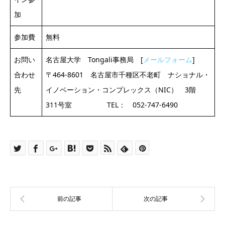
加
参加費
無料
お問い
名古屋大学 Tongali事務局 [
メールフォーム
]
合わせ
〒464-8601 名古屋市千種区不老町 ナショナル・
先
イノベーション・コンプレックス（NIC） 3階
311号室 TEL： 052-747-6490