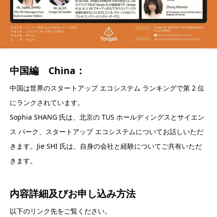
中国編 China：
中国は世界のスタートアップ エコシステム ランキングで第 2 位
にランクされています。
Sophia SHANG 氏は、北京の TUS ホールディングスとサイエン
ス パーク、スタートアップ エコシステムについてお話しいただ
きます。Jie SHI 氏は、自身の会社と経験についてご共有いただ
きます。
内容詳細及び
お申し込み方法
以下のリンク先をご覧ください。